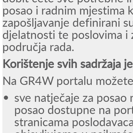
posao i radnim mjestima k
zapošljavanje definirani 
djelatnosti te poslovima 
područja rada.
Korištenje svih sadržaja j
Na GR4W portalu možete 
sve natječaje za posao 
posao dostupne na porta
stranicama poslodavaca